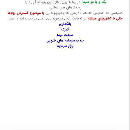
یک و یا دو سیما
، در برنامه ریزی های این رویداد قرار دارد.
رویدادهای بین المللی
:
کنفرانس ها، همایش ها، هم اندیشی ها و فوروم هایی
با موضوع گسترش روابط
مالی با کشورهای منطقه
در 5 بخش ذیل در حوزه بین الملل در دست اقدام است:
بانکداری
گمرک
صنعت
بیمه
جذب سرمایه های خارجی
بازار سرمایه