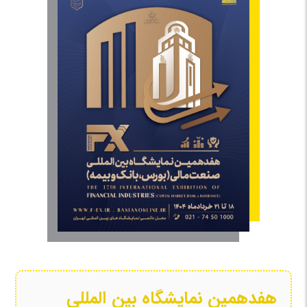
هفدهمین نمایشگاه بین المللی